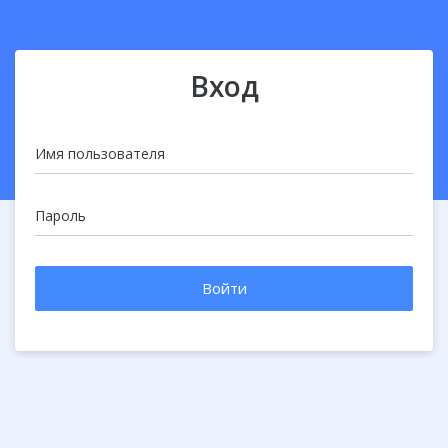
Вход
Имя пользователя
Пароль
Войти